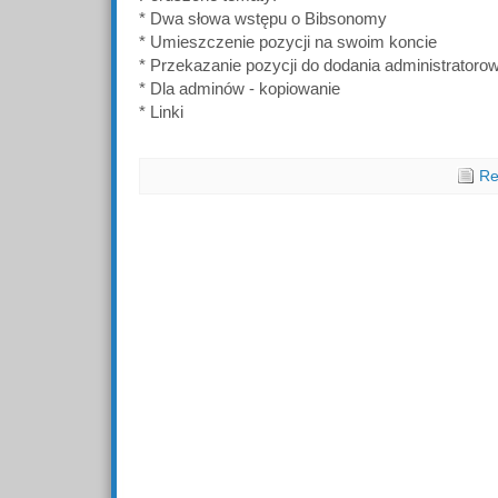
* Dwa słowa wstępu o Bibsonomy
* Umieszczenie pozycji na swoim koncie
* Przekazanie pozycji do dodania administratorow
* Dla adminów - kopiowanie
* Linki
Re